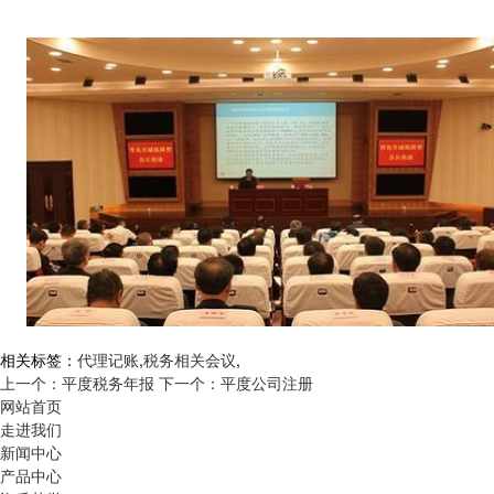
相关标签：
代理记账
,
税务相关会议
,
上一个：平度税务年报
下一个：平度公司注册
网站首页
走进我们
新闻中心
产品中心