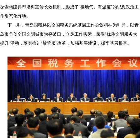
探索构建典型培树宣传长效机制，形成了“接地气、有温度”的思想政治工
作常态化阵地。
下一步，青岛国税将以全国税务系统基层工作会议精神为引导，以青
岛市争创全国文明城市为突破口，立足工作实际，采取“优质文明服务大
提升”活动，落实推进“放管服”改革，加强基层建设，抓牢基层根基。